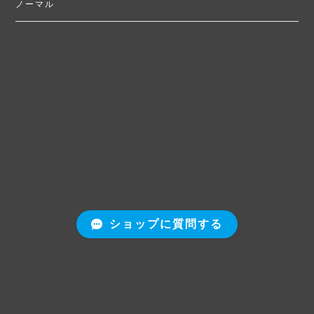
ノーマル
ショップに質問する