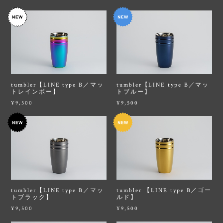
tumbler【LINE type B／マッ
tumbler【LINE type B／マッ
トレインボー】
トブルー】
¥9,500
¥9,500
tumbler【LINE type B／マッ
tumbler 【LINE type B／ゴー
トブラック】
ルド】
¥9,500
¥9,500