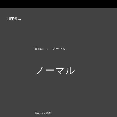
Home
ノーマル
ノーマル
CATEGORY