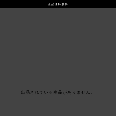
全品送料無料
出品されている商品がありません。