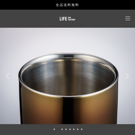
全品送料無料