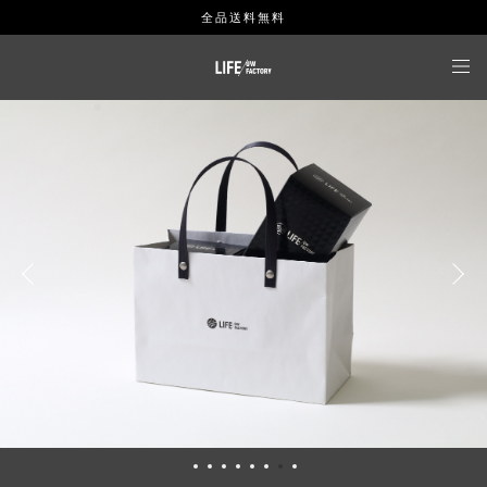
全品送料無料