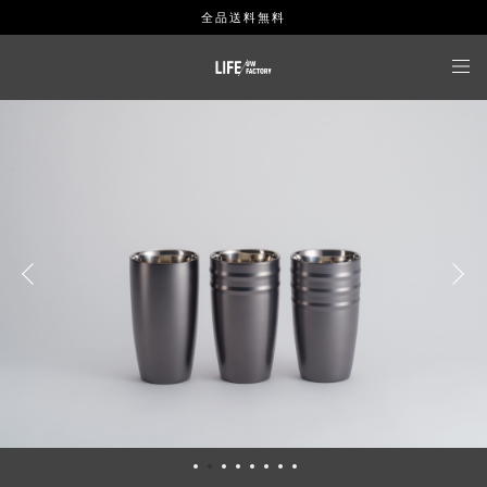
全品送料無料