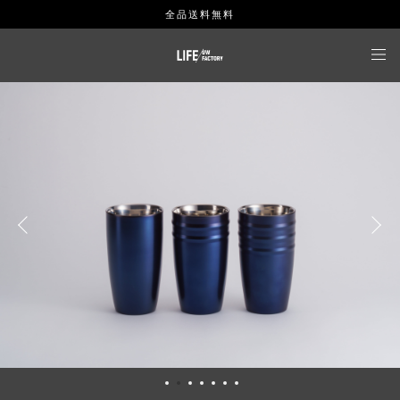
全品送料無料