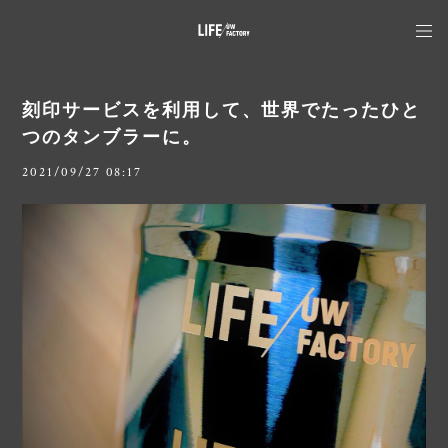
刻印サービスを利用して、世界でたったひと
つのタンブラーに。
2021/09/27 08:17