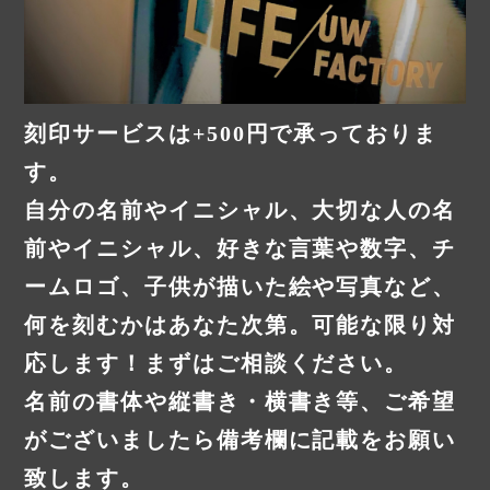
刻印サービスは+500円で承っておりま
す。
自分の名前やイニシャル、大切な人の名
前やイニシャル、好きな言葉や数字、チ
ームロゴ、子供が描いた絵や写真など、
何を刻むかはあなた次第。可能な限り対
応します！まずはご相談ください。
名前の書体や縦書き・横書き等、ご希望
がございましたら備考欄に記載をお願い
致します。