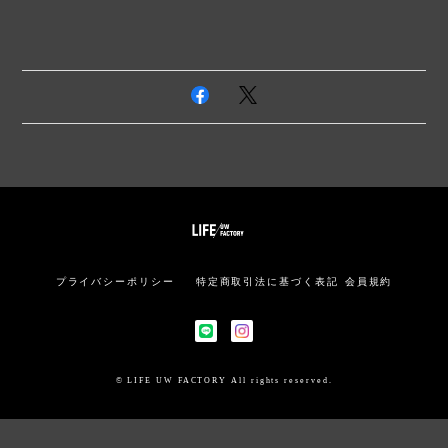
プライバシーポリシー
特定商取引法に基づく表記
会員規約
© LIFE UW FACTORY All rights reserved.